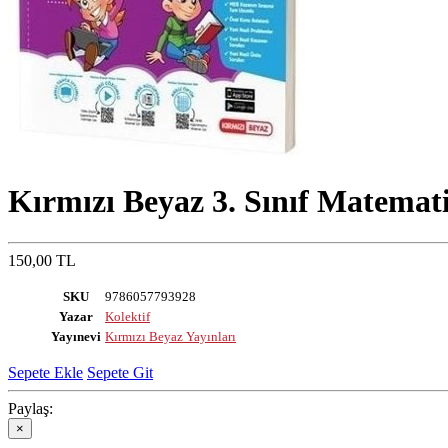
Kırmızı Beyaz 3. Sınıf Matemati
150,00 TL
SKU
9786057793928
Yazar
Kolektif
Yayınevi
Kırmızı Beyaz Yayınları
Sepete Ekle
Sepete Git
Paylaş:
×