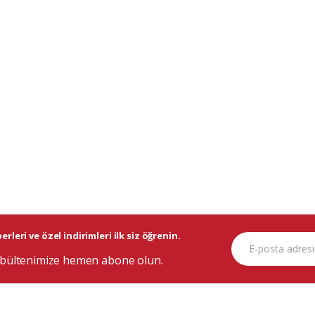
rleri ve özel indirimleri ilk siz öğrenin.
bültenimize hemen abone olun.