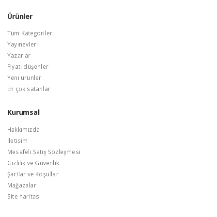
Ürünler
Tüm Kategoriler
Yayınevleri
Yazarlar
Fiyatı düşenler
Yeni ürünler
En çok satanlar
Kurumsal
Hakkımızda
İletisim
Mesafeli Satış Sözleşmesi
Gizlilik ve Güvenlik
Şartlar ve Koşullar
Mağazalar
Site haritası