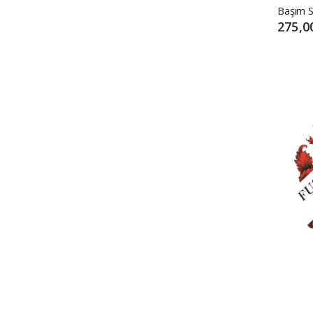
275,0