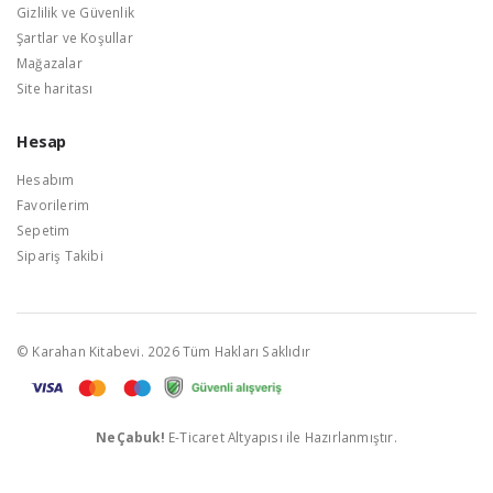
Gizlilik ve Güvenlik
Şartlar ve Koşullar
Mağazalar
Site haritası
Hesap
Hesabım
Favorilerim
Sepetim
Sipariş Takibi
© Karahan Kitabevi. 2026 Tüm Hakları Saklıdır
NeÇabuk!
E-Ticaret Altyapısı ile Hazırlanmıştır.