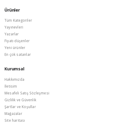
Ürünler
Tüm Kategoriler
Yayınevleri
Yazarlar
Fiyatı düşenler
Yeni ürünler
En çok satanlar
Kurumsal
Hakkımızda
İletisim
Mesafeli Satış Sözleşmesi
Gizlilik ve Güvenlik
Şartlar ve Koşullar
Mağazalar
Site haritası