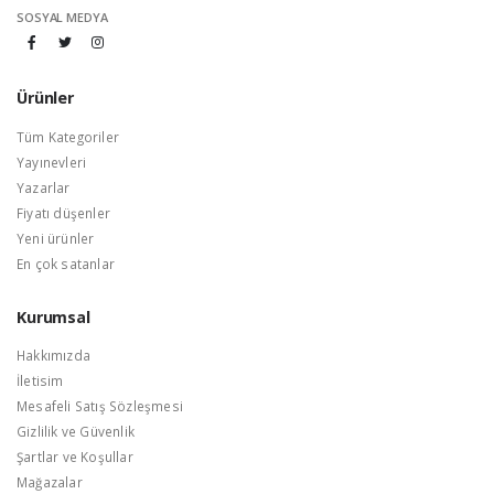
SOSYAL MEDYA
Ürünler
Tüm Kategoriler
Yayınevleri
Yazarlar
Fiyatı düşenler
Yeni ürünler
En çok satanlar
Kurumsal
Hakkımızda
İletisim
Mesafeli Satış Sözleşmesi
Gizlilik ve Güvenlik
Şartlar ve Koşullar
Mağazalar