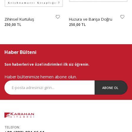
Zihinsel Kurtuluş
Huzura ve Barışa Doğru
250,00 TL
250,00 TL
Haber Bülteni
Son haberleri ve özel indirimleri ilk siz öğrenin.
Haber bültenimize hemen abone olun.
ABONE OL
TELEFON: