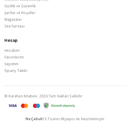
Gizlilik ve Güvenlik
Şartlar ve Koşullar
Mağazalar
Site haritası
Hesap
Hesabım
Favorilerim
Sepetim
Sipariş Takibi
© Karahan Kitabevi. 2026 Tüm Hakları Saklıdır
NeÇabuk!
E-Ticaret Altyapısı ile Hazırlanmıştır.