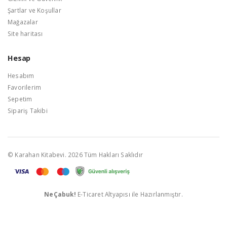
Şartlar ve Koşullar
Mağazalar
Site haritası
Hesap
Hesabım
Favorilerim
Sepetim
Sipariş Takibi
© Karahan Kitabevi. 2026 Tüm Hakları Saklıdır
NeÇabuk!
E-Ticaret Altyapısı ile Hazırlanmıştır.