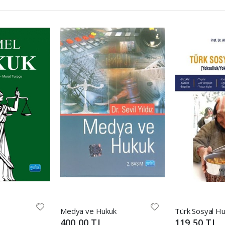
Medya ve Hukuk
400,00 TL
119,50 TL