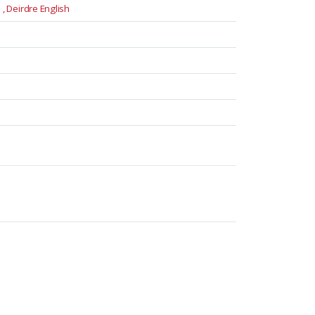
, Deirdre English