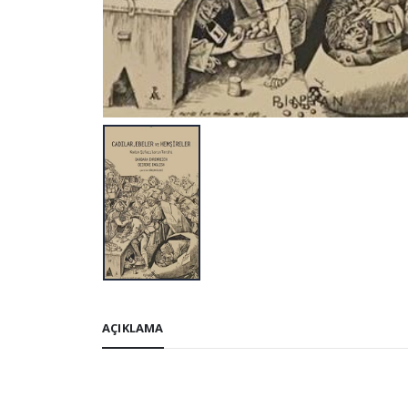
AÇIKLAMA