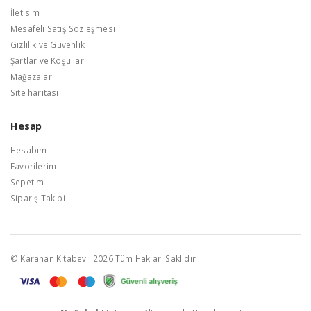
İletisim
Mesafeli Satış Sözleşmesi
Gizlilik ve Güvenlik
Şartlar ve Koşullar
Mağazalar
Site haritası
Hesap
Hesabım
Favorilerim
Sepetim
Sipariş Takibi
© Karahan Kitabevi. 2026 Tüm Hakları Saklıdır