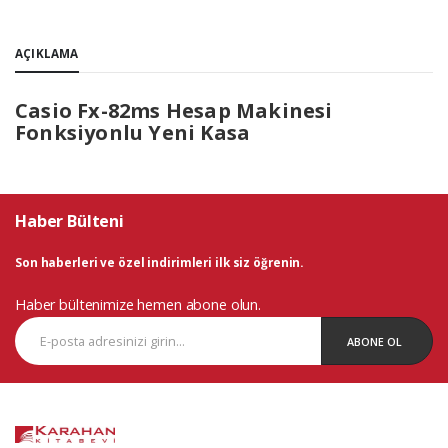
AÇIKLAMA
Casio Fx-82ms Hesap Makinesi
Fonksiyonlu Yeni Kasa
Haber Bülteni
Son haberleri ve özel indirimleri ilk siz öğrenin.
Haber bültenimize hemen abone olun.
ABONE OL