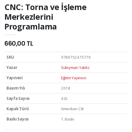
CNC: Torna ve İşleme
Merkezlerini
Programlama
660,00 TL
SKU
9789752475779
Yazar
Süleyman Yaldız
Yayınevi
Eğitim Yayınevi
Basım Yılı
2018
Sayfa Sayısı
432
Kapak Türü
Amerikan Cilt
Baskı Sayısı
1. Baskı