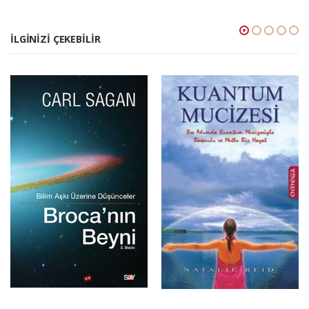
İLGINIZI ÇEKEBILIR