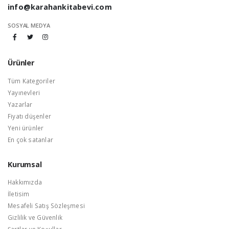
info@karahankitabevi.com
SOSYAL MEDYA
Ürünler
Tüm Kategoriler
Yayınevleri
Yazarlar
Fiyatı düşenler
Yeni ürünler
En çok satanlar
Kurumsal
Hakkımızda
İletisim
Mesafeli Satış Sözleşmesi
Gizlilik ve Güvenlik