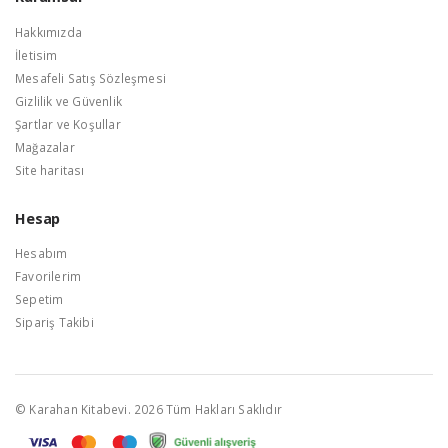
Hakkımızda
İletisim
Mesafeli Satış Sözleşmesi
Gizlilik ve Güvenlik
Şartlar ve Koşullar
Mağazalar
Site haritası
Hesap
Hesabım
Favorilerim
Sepetim
Sipariş Takibi
© Karahan Kitabevi. 2026 Tüm Hakları Saklıdır