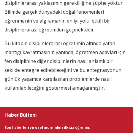
disiplinlerarası yaklaşımın gerekliliğine şüphe yoktur.
Bilimde gerçek dünyadaki doğal fenomen­leri
öğrenmenin ve algılamanın en iyi yolu, etkili bir
disiplinlerarası öğretimden geçmektedir.
Bu kitabın disiplinlerarası öğretimin altında yatan
mantığı kavratmasının yanında, öğretmen adayları için
fen disiplinine diğer disiplinlerin nasıl anlamlı bir
şekilde entegre edilebileceğini ve bu entegrasyonun
günlük yaşamda karşılaşılan problemlerde nasıl
kullanılabileceğini göstermesi amaçlanmıştır.
Haber Bülteni
Son haberleri ve özel indirimleri ilk siz öğrenin.