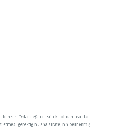
re benzer. Onlar değerini sürekli olmamasından
 etmesi gerektiğini, ana stratejinin belirlenmiş