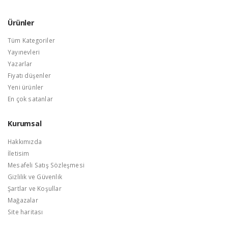
Ürünler
Tüm Kategoriler
Yayınevleri
Yazarlar
Fiyatı düşenler
Yeni ürünler
En çok satanlar
Kurumsal
Hakkımızda
İletisim
Mesafeli Satış Sözleşmesi
Gizlilik ve Güvenlik
Şartlar ve Koşullar
Mağazalar
Site haritası