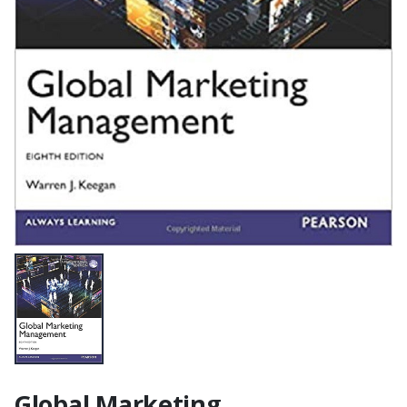
Global Marketing