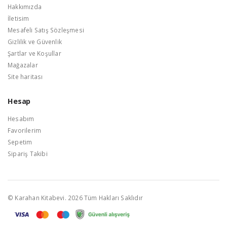
Hakkımızda
İletisim
Mesafeli Satış Sözleşmesi
Gizlilik ve Güvenlik
Şartlar ve Koşullar
Mağazalar
Site haritası
Hesap
Hesabım
Favorilerim
Sepetim
Sipariş Takibi
© Karahan Kitabevi. 2026 Tüm Hakları Saklıdır