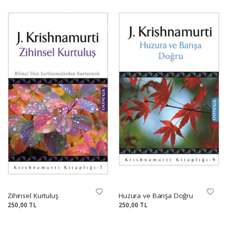
Zihinsel Kurtuluş
Huzura ve Barışa Doğru
250,00 TL
250,00 TL