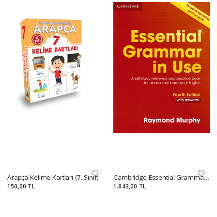
Arapça Kelime Kartları (7. Sınıf)
Cambridge Essential Grammar İn Use With Answers (Kırmızı)
150,00 TL
1.843,00 TL