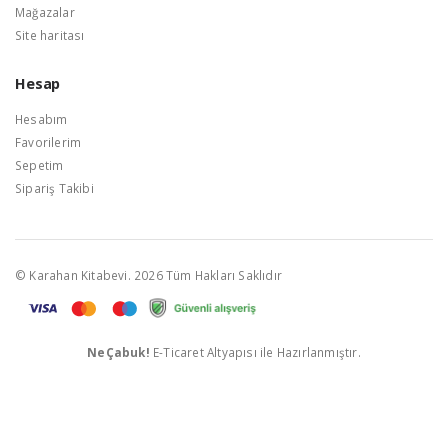
Mağazalar
Site haritası
Hesap
Hesabım
Favorilerim
Sepetim
Sipariş Takibi
© Karahan Kitabevi. 2026 Tüm Hakları Saklıdır
NeÇabuk!
E-Ticaret Altyapısı ile Hazırlanmıştır.