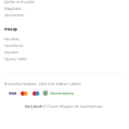
Şartlar ve Koşullar
Mağazalar
Site haritası
Hesap
Hesabım
Favorilerim
Sepetim
Sipariş Takibi
© Karahan Kitabevi. 2026 Tüm Hakları Saklıdır
NeÇabuk!
E-Ticaret Altyapısı ile Hazırlanmıştır.