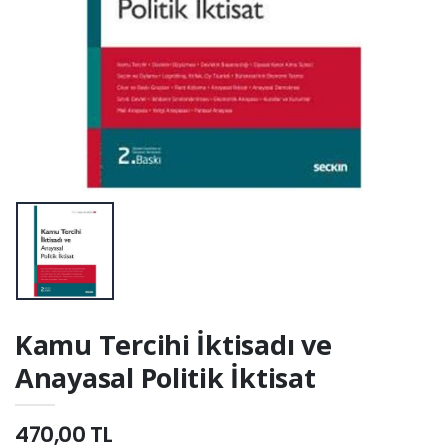
Kamu Tercihi İktisadı ve
Anayasal Politik İktisat
470,00 TL