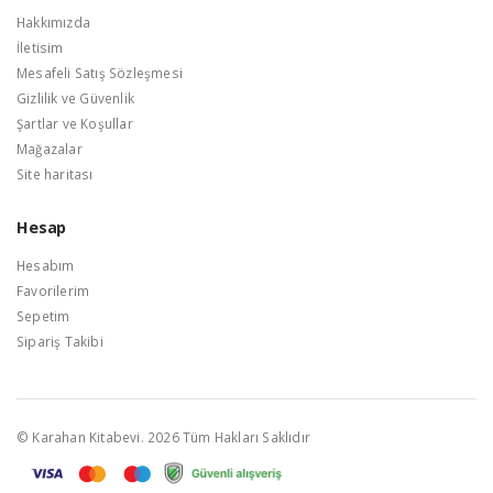
Hakkımızda
İletisim
Mesafeli Satış Sözleşmesi
Gizlilik ve Güvenlik
Şartlar ve Koşullar
Mağazalar
Site haritası
Hesap
Hesabım
Favorilerim
Sepetim
Sipariş Takibi
© Karahan Kitabevi. 2026 Tüm Hakları Saklıdır