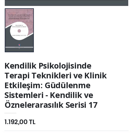
Kendilik Psikolojisinde
Terapi Teknikleri ve Klinik
Etkileşim: Güdülenme
Sistemleri - Kendilik ve
Öznelerarasılık Serisi 17
1.192,00 TL