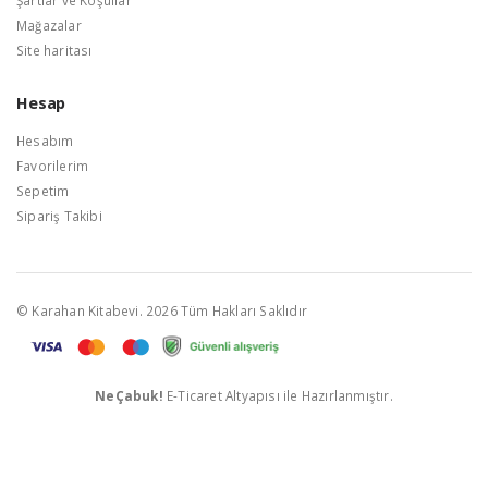
Mağazalar
Site haritası
Hesap
Hesabım
Favorilerim
Sepetim
Sipariş Takibi
© Karahan Kitabevi. 2026 Tüm Hakları Saklıdır
NeÇabuk!
E-Ticaret Altyapısı ile Hazırlanmıştır.