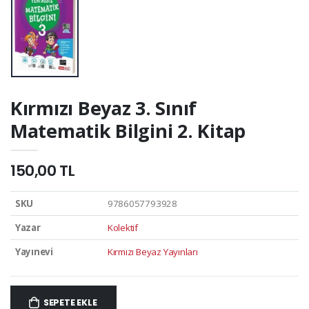
Kırmızı Beyaz 3. Sınıf
Matematik Bilgini 2. Kitap
150,00 TL
SKU
9786057793928
Yazar
Kolektif
Yayınevi
Kırmızı Beyaz Yayınları
SEPETE EKLE