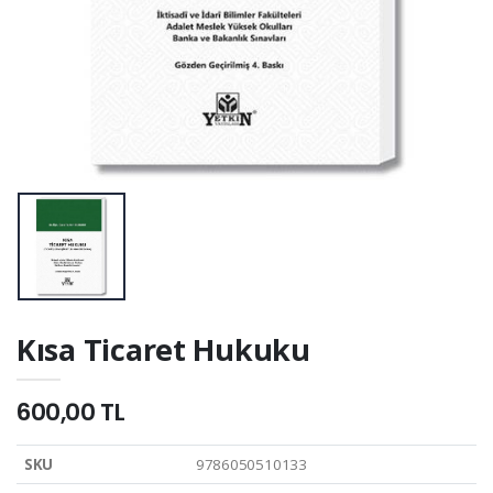
Kısa Ticaret Hukuku
600,00 TL
SKU
9786050510133