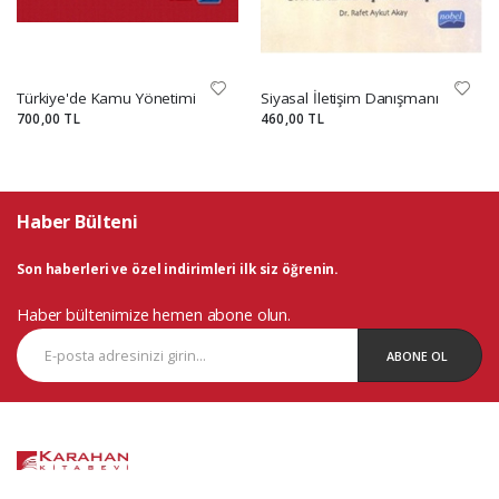
Türkiye'de Kamu Yönetimi
Siyasal İletişim Danışmanı
700,00 TL
460,00 TL
Haber Bülteni
Son haberleri ve özel indirimleri ilk siz öğrenin.
Haber bültenimize hemen abone olun.
ABONE OL