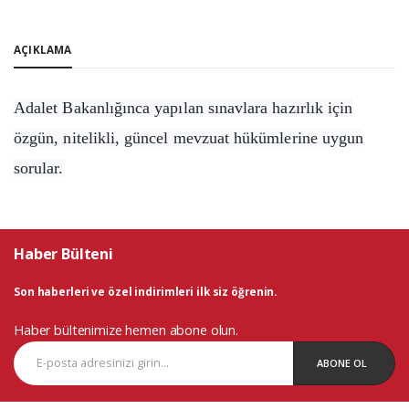
AÇIKLAMA
Adalet Bakanlığınca yapılan sınavlara hazırlık için
özgün, nitelikli, güncel mevzuat hükümlerine uygun
sorular.
Haber Bülteni
Son haberleri ve özel indirimleri ilk siz öğrenin.
Haber bültenimize hemen abone olun.
ABONE OL