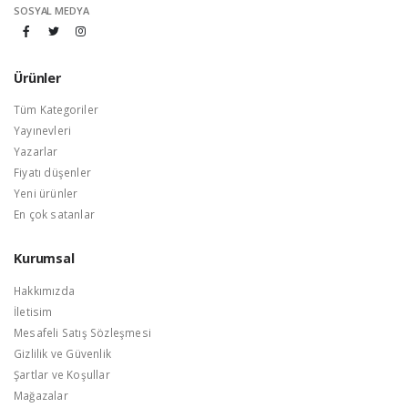
SOSYAL MEDYA
Ürünler
Tüm Kategoriler
Yayınevleri
Yazarlar
Fiyatı düşenler
Yeni ürünler
En çok satanlar
Kurumsal
Hakkımızda
İletisim
Mesafeli Satış Sözleşmesi
Gizlilik ve Güvenlik
Şartlar ve Koşullar
Mağazalar