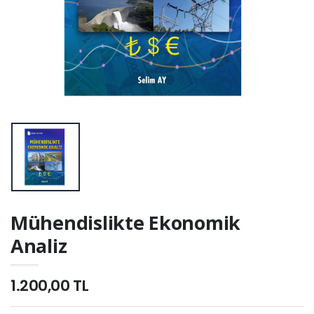
Mühendislikte Ekonomik
Analiz
1.200,00 TL