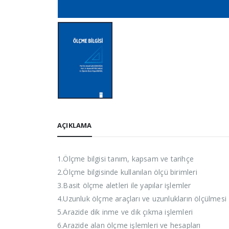
AÇIKLAMA
1.Ölçme bilgisi tanım, kapsam ve tarihçe
2.Ölçme bilgisinde kullanılan ölçü birimleri
3.Basit ölçme aletleri ile yapılar işlemler
4.Uzunluk ölçme araçları ve uzunlukların ölçülmesi
5.Arazide dik inme ve dik çıkma işlemleri
6.Arazide alan ölçme işlemleri ve hesapları