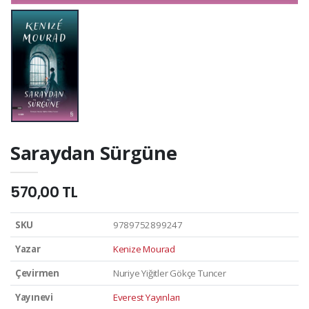
Saraydan Sürgüne
570,00 TL
SKU
9789752899247
Yazar
Kenize Mourad
Çevirmen
Nuriye Yiğitler Gökçe Tuncer
Yayınevi
Everest Yayınları