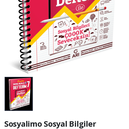
Sosyalimo Sosyal Bilgiler