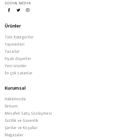
SOSYAL MEDYA
Ürünler
Tüm Kategoriler
Yayınevleri
Yazarlar
Fiyatı düşenler
Yeni ürünler
En çok satanlar
Kurumsal
Hakkımızda
İletisim
Mesafeli Satış Sözleşmesi
Gizlilik ve Güvenlik
Şartlar ve Koşullar
Mağazalar