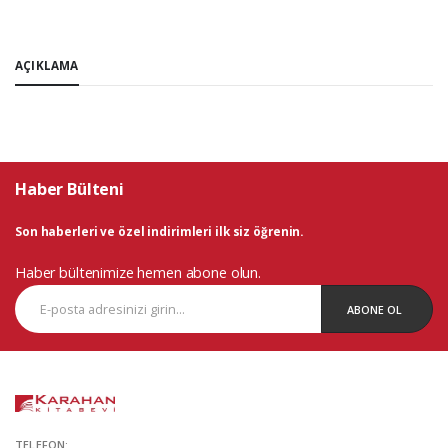
AÇIKLAMA
Haber Bülteni
Son haberleri ve özel indirimleri ilk siz öğrenin.
Haber bültenimize hemen abone olun.
ABONE OL
TELEFON: