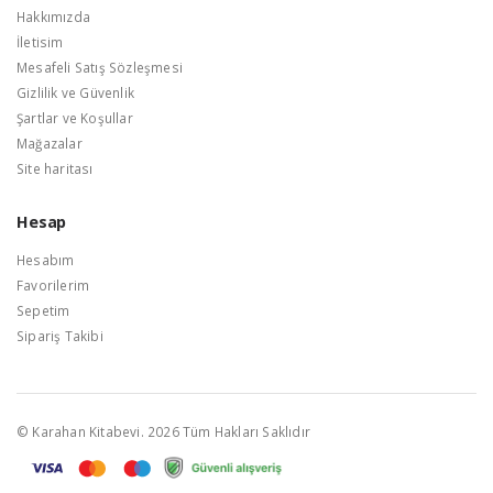
Hakkımızda
İletisim
Mesafeli Satış Sözleşmesi
Gizlilik ve Güvenlik
Şartlar ve Koşullar
Mağazalar
Site haritası
Hesap
Hesabım
Favorilerim
Sepetim
Sipariş Takibi
© Karahan Kitabevi. 2026 Tüm Hakları Saklıdır