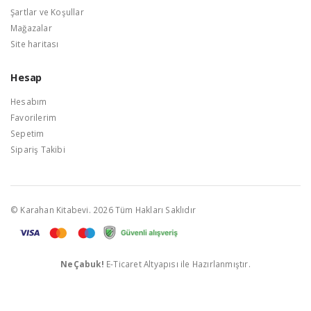
Şartlar ve Koşullar
Mağazalar
Site haritası
Hesap
Hesabım
Favorilerim
Sepetim
Sipariş Takibi
© Karahan Kitabevi. 2026 Tüm Hakları Saklıdır
NeÇabuk!
E-Ticaret Altyapısı ile Hazırlanmıştır.