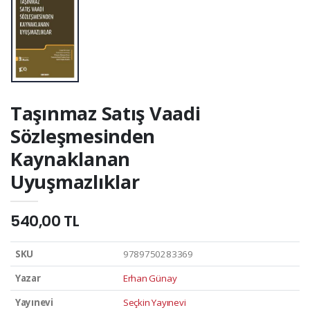
Taşınmaz Satış Vaadi
Sözleşmesinden
Kaynaklanan
Uyuşmazlıklar
540,00 TL
SKU
9789750283369
Yazar
Erhan Günay
Yayınevi
Seçkin Yayınevi