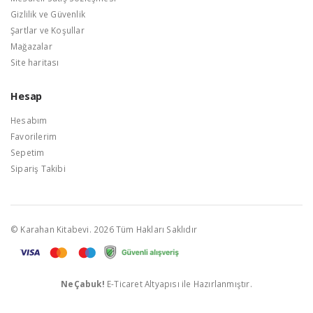
Gizlilik ve Güvenlik
Şartlar ve Koşullar
Mağazalar
Site haritası
Hesap
Hesabım
Favorilerim
Sepetim
Sipariş Takibi
© Karahan Kitabevi. 2026 Tüm Hakları Saklıdır
NeÇabuk!
E-Ticaret Altyapısı ile Hazırlanmıştır.