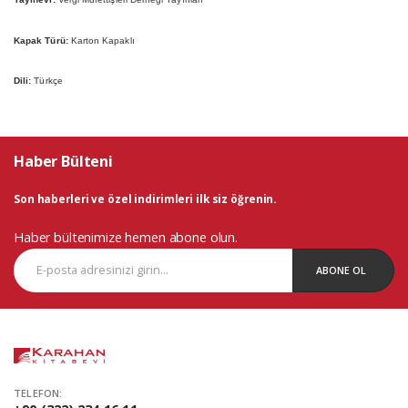
Kapak Türü:
Karton Kapaklı
Dili:
Türkçe
Haber Bülteni
Son haberleri ve özel indirimleri ilk siz öğrenin.
Haber bültenimize hemen abone olun.
ABONE OL
TELEFON: