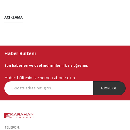
AÇIKLAMA
Haber Bülteni
Son haberleri ve özel indirimleri ilk siz öğrenin.
Haber bültenimize hemen abone olun.
ABONE OL
TELEFON: