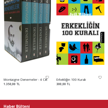
Montaigne Denemeler - 4 Cilt
Erkekliğin 100 Kuralı
1.350,00 TL
300,00 TL
Haber Bülteni