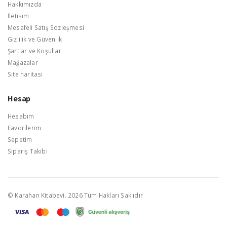
Hakkımızda
İletisim
Mesafeli Satış Sözleşmesi
Gizlilik ve Güvenlik
Şartlar ve Koşullar
Mağazalar
Site haritası
Hesap
Hesabım
Favorilerim
Sepetim
Sipariş Takibi
© Karahan Kitabevi. 2026 Tüm Hakları Saklıdır