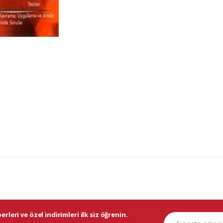
rleri ve özel indirimleri ilk siz öğrenin.