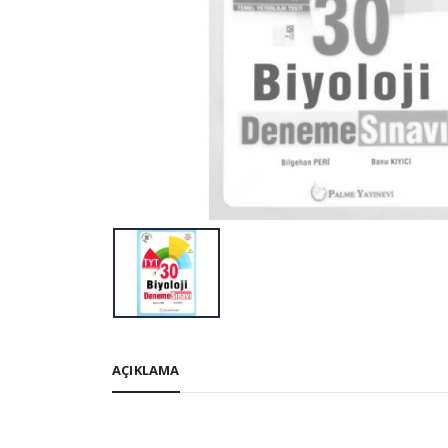
AÇIKLAMA