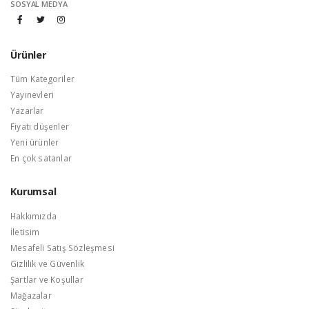
SOSYAL MEDYA
Ürünler
Tüm Kategoriler
Yayınevleri
Yazarlar
Fiyatı düşenler
Yeni ürünler
En çok satanlar
Kurumsal
Hakkımızda
İletisim
Mesafeli Satış Sözleşmesi
Gizlilik ve Güvenlik
Şartlar ve Koşullar
Mağazalar