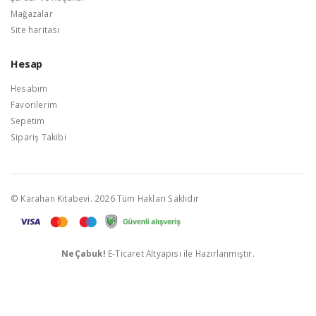
Mağazalar
Site haritası
Hesap
Hesabım
Favorilerim
Sepetim
Sipariş Takibi
© Karahan Kitabevi. 2026 Tüm Hakları Saklıdır
NeÇabuk!
E-Ticaret Altyapısı ile Hazırlanmıştır.