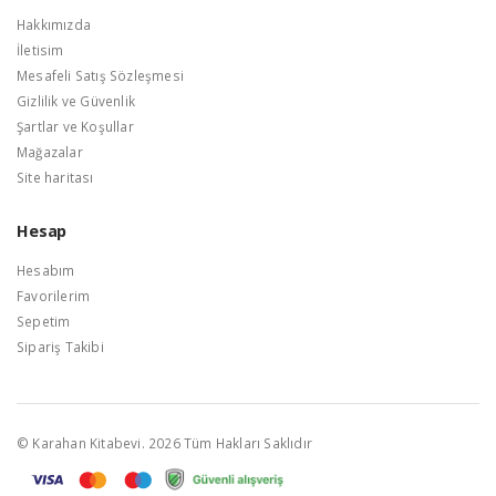
Hakkımızda
İletisim
Mesafeli Satış Sözleşmesi
Gizlilik ve Güvenlik
Şartlar ve Koşullar
Mağazalar
Site haritası
Hesap
Hesabım
Favorilerim
Sepetim
Sipariş Takibi
© Karahan Kitabevi. 2026 Tüm Hakları Saklıdır